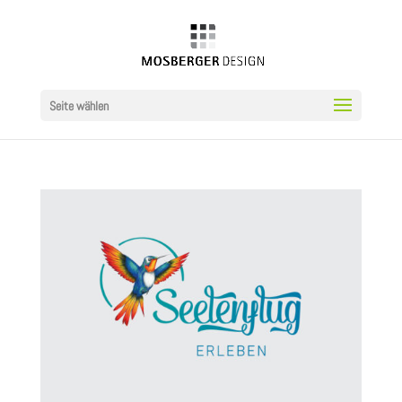
Seite wählen