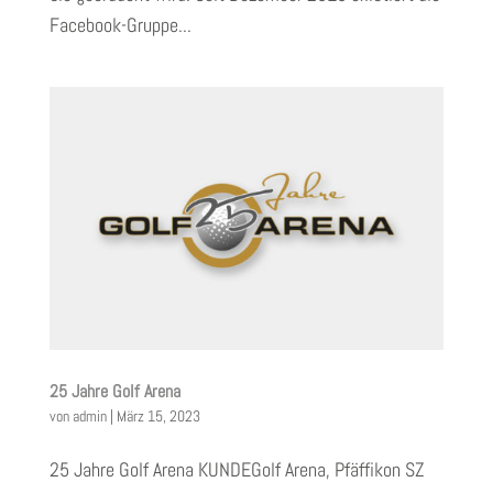
Facebook-Gruppe...
25 Jahre Golf Arena
von
admin
|
März 15, 2023
25 Jahre Golf Arena KUNDEGolf Arena, Pfäffikon SZ