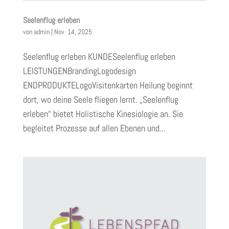
Seelenflug erleben
von
admin
|
Nov. 14, 2025
Seelenflug erleben KUNDESeelenflug erleben
LEISTUNGENBrandingLogodesign
ENDPRODUKTELogoVisitenkarten Heilung beginnt
dort, wo deine Seele fliegen lernt. „Seelenflug
erleben“ bietet Holistische Kinesiologie an. Sie
begleitet Prozesse auf allen Ebenen und...