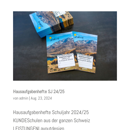
Hausaufgabenhefte SJ 24/25
von
admin
|
Aug. 23, 2024
Hausaufgabenhefte Schuljahr 2024/25
KUNDESchulen aus der ganzen Schweiz
LEISTUNGENLayoutdesign