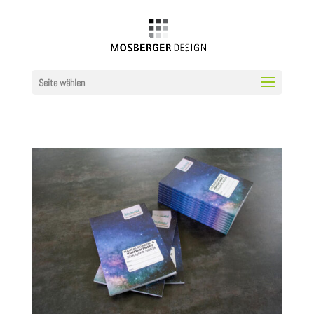
Seite wählen