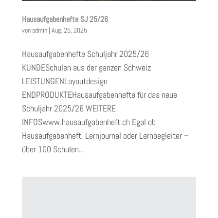
Hausaufgabenhefte SJ 25/26
von
admin
|
Aug. 25, 2025
Hausaufgabenhefte Schuljahr 2025/26
KUNDESchulen aus der ganzen Schweiz
LEISTUNGENLayoutdesign
ENDPRODUKTEHausaufgabenhefte für das neue
Schuljahr 2025/26 WEITERE
INFOSwww.hausaufgabenheft.ch Egal ob
Hausaufgabenheft, Lernjournal oder Lernbegleiter –
über 100 Schulen...