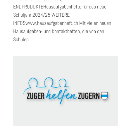
ENDPRODUKTEHausaufgabenhefte für das neue
Schuljahr 2024/25 WEITERE
INFOSwww.hausaufgabenheft.ch Mit vielen neuen
Hausaufgaben- und Kontaktheften, die von den
Schulen...