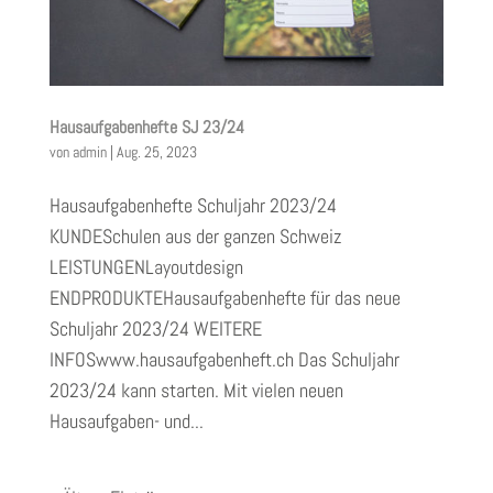
Hausaufgabenhefte SJ 23/24
von
admin
|
Aug. 25, 2023
Hausaufgabenhefte Schuljahr 2023/24
KUNDESchulen aus der ganzen Schweiz
LEISTUNGENLayoutdesign
ENDPRODUKTEHausaufgabenhefte für das neue
Schuljahr 2023/24 WEITERE
INFOSwww.hausaufgabenheft.ch Das Schuljahr
2023/24 kann starten. Mit vielen neuen
Hausaufgaben- und...