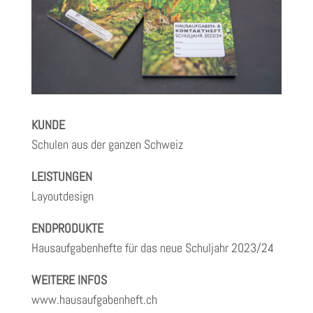
KUNDE
Schulen aus der ganzen Schweiz
LEISTUNGEN
Layoutdesign
ENDPRODUKTE
Hausaufgabenhefte für das neue Schuljahr 2023/24
WEITERE INFOS
www.hausaufgabenheft.ch