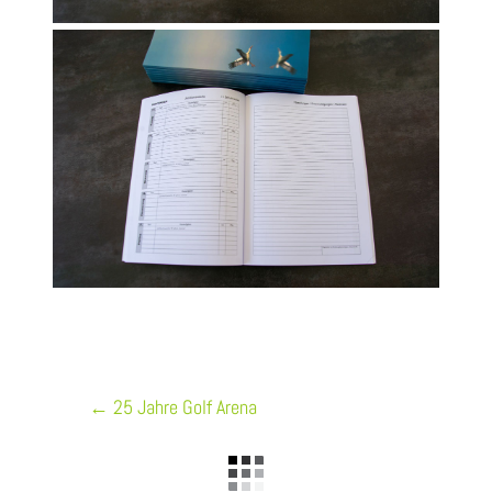
←
25 Jahre Golf Arena