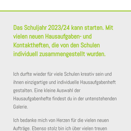
Das Schuljahr 2023/24 kann starten. Mit
vielen neuen Hausaufgaben- und
Kontaktheften, die von den Schulen
individuell zusammengestellt wurden.
Ich durfte wieder für viele Schulen kreativ sein und
ihnen einzigartige und individuelle Hausaufgabenheft
gestalten. Eine kleine Auswahl der
Hausaufgabenhefte findest du in der untenstehenden
Galerie.
Ich bedanke mich von Herzen für die vielen neuen
Aufträge. Ebenso stolz bin ich über vielen treuen