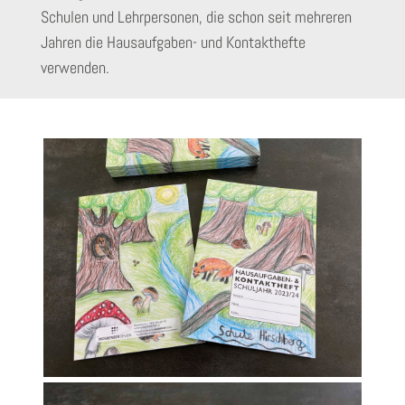
Schulen und Lehrpersonen, die schon seit mehreren
Jahren die Hausaufgaben- und Kontakthefte
verwenden.