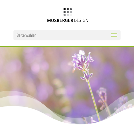
Seite wählen