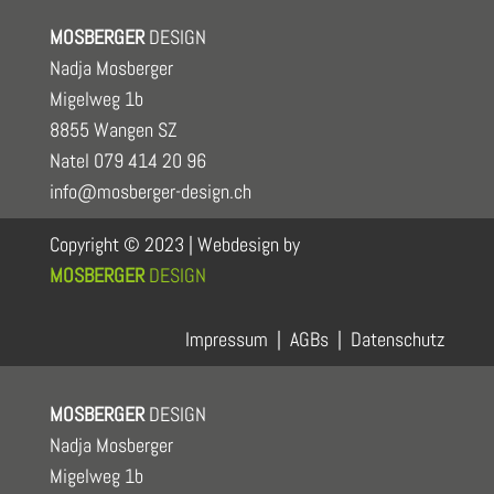
MOSBERGER
DESIGN
Nadja Mosberger
Migelweg 1b
8855 Wangen SZ
Natel 079 414 20 96
info@mosberger-design.ch
Copyright © 2023 | Webdesign by
MOSBERGER
DESIGN
Impressum
|
AGBs
|
Datenschutz
MOSBERGER
DESIGN
Nadja Mosberger
Migelweg 1b