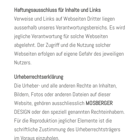
Haftungsausschluss für Inhalte und Links
Verweise und Links auf Webseiten Dritter liegen
ausserhalb unseres Verantwortungsbereichs. Es wird
jegliche Verantwortung für solche Webseiten
abgelehnt. Der Zugriff und die Nutzung solcher
Webseiten erfolgen auf eigene Gefahr des jeweiligen
Nutzers.
Urheberrechtserklärung
Die Urheber- und alle anderen Rechte an Inhalten,
Bildern, Fotos oder anderen Dateien auf dieser
Website, gehören ausschliesslich
MOSBERGER
DESIGN oder den speziell genannten Rechteinhabern.
Für die Reproduktion jeglicher Elemente ist die
schriftliche Zustimmung des Urheberrechtsträgers
im Voraus einzuholen.