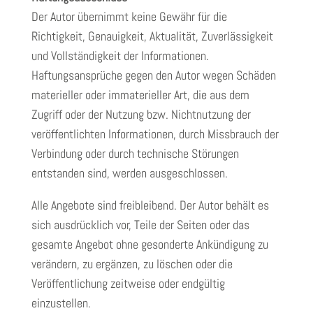
Der Autor übernimmt keine Gewähr für die
Richtigkeit, Genauigkeit, Aktualität, Zuverlässigkeit
und Vollständigkeit der Informationen.
Haftungsansprüche gegen den Autor wegen Schäden
materieller oder immaterieller Art, die aus dem
Zugriff oder der Nutzung bzw. Nichtnutzung der
veröffentlichten Informationen, durch Missbrauch der
Verbindung oder durch technische Störungen
entstanden sind, werden ausgeschlossen.
Alle Angebote sind freibleibend. Der Autor behält es
sich ausdrücklich vor, Teile der Seiten oder das
gesamte Angebot ohne gesonderte Ankündigung zu
verändern, zu ergänzen, zu löschen oder die
Veröffentlichung zeitweise oder endgültig
einzustellen.