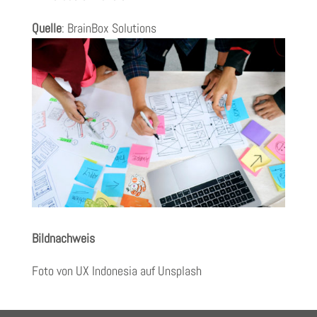
Quelle
:
BrainBox Solutions
Bildnachweis
Foto von
UX Indonesia
auf
Unsplash